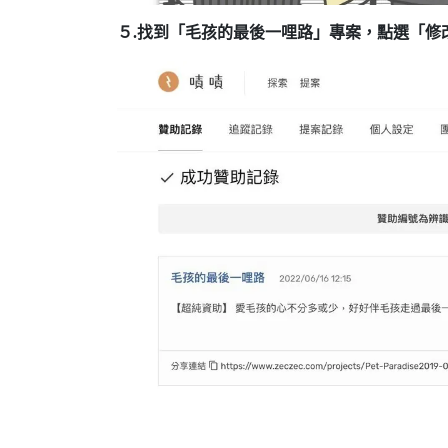
５.找到「毛孩的最後一哩路」專案，點選「修