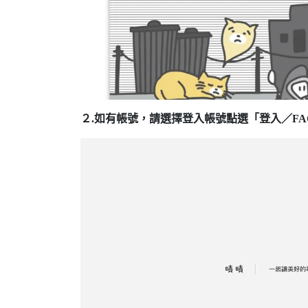
２.如有帳號，請選擇登入帳號點選「登入／FA