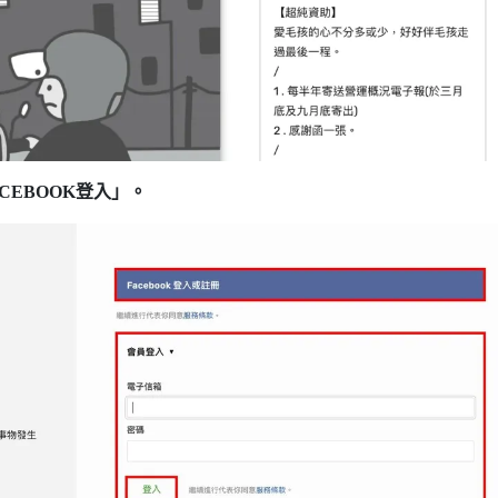
CEBOOK登入」。