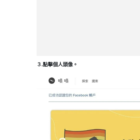
３.點擊個人頭像。