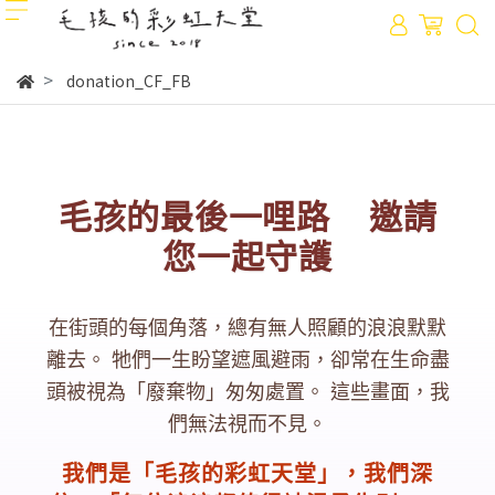
donation_CF_FB
毛孩的最後一哩路 邀請
您一起守護
在街頭的每個角落，總有無人照顧的浪浪默默
離去。
牠們一生盼望遮風避雨，卻常在生命盡
頭被視為「廢棄物」匆匆處置。
這些畫面，我
們無法視而不見。
我們是「毛孩的彩虹天堂」，我們深