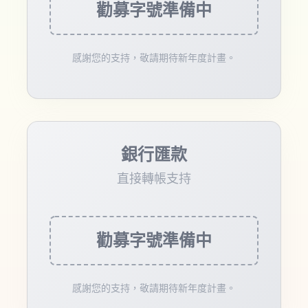
勸募字號準備中
感謝您的支持，敬請期待新年度計畫。
銀行匯款
直接轉帳支持
勸募字號準備中
感謝您的支持，敬請期待新年度計畫。