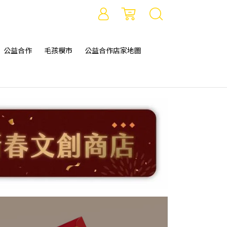
公益合作
毛孩模市
公益合作店家地圖