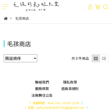
毛孩商店
毛孩商店
共 0 件商品
聯絡我們
隱私政策
服務條款
退換貨規則
法務聘任公告
客服時間：
Mon.-Thu. 10:00~18:00
信箱：
pet.paradise0507.ting@gmail.com