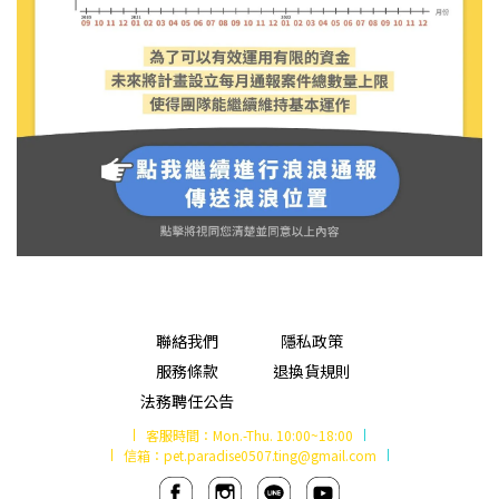
聯絡我們
隱私政策
服務條款
退換貨規則
法務聘任公告
客服時間：
Mon.-Thu. 10:00~18:00
信箱：
pet.paradise0507.ting@gmail.com