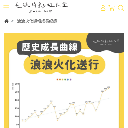
浪浪火化通報成長紀錄