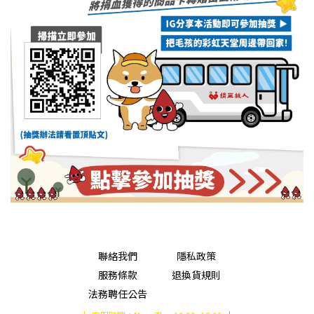
聯絡我們
隱私政策
服務條款
退換貨規則
法務聘任公告