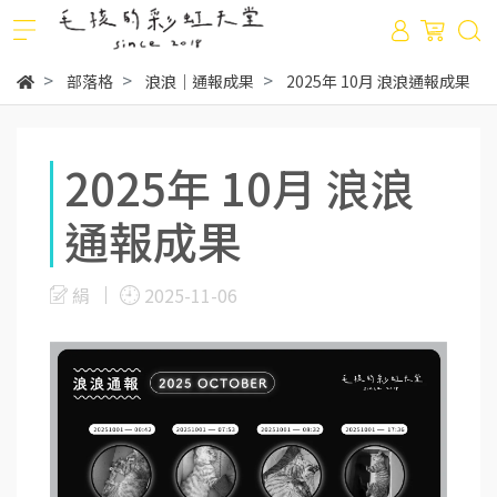
部落格
浪浪｜通報成果
2025年 10月 浪浪通報成果
2025年 10月 浪浪
通報成果
絹
2025-11-06