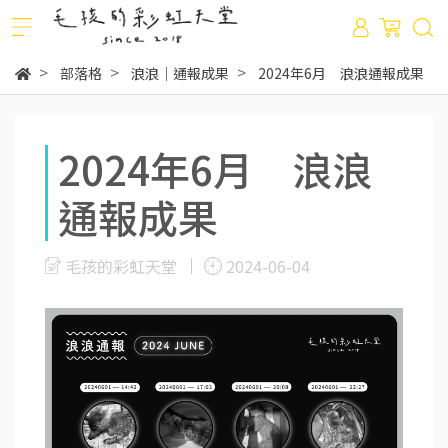
部落格
浪浪｜通報成果
2024年6月 浪浪通報成果
2024年6月 浪浪
通報成果
毛孩的彩虹天堂
2024-06-04