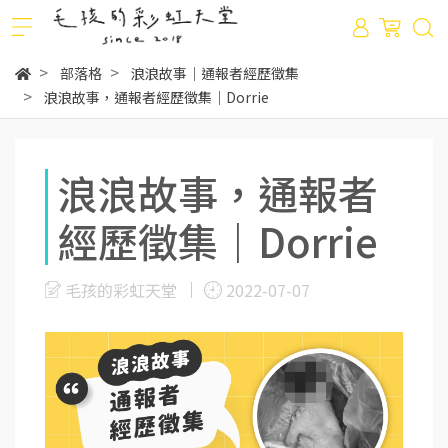
部落格
浪浪故事｜通報者經歷徵集
浪浪故事，通報者經歷徵集｜Dorrie
浪浪故事，通報者
經歷徵集｜Dorrie
毛孩的彩虹天堂
2022-07-07