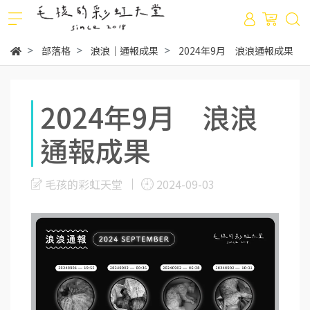
部落格
浪浪｜通報成果
2024年9月 浪浪通報成果
2024年9月 浪浪
通報成果
毛孩的彩虹天堂
2024-09-03