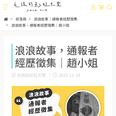
部落格
浪浪故事｜通報者經歷徵集
浪浪故事，通報者經歷徵集｜趙小姐
浪浪故事，通報者
經歷徵集｜趙小姐
毛孩的彩虹天堂
2023-11-24