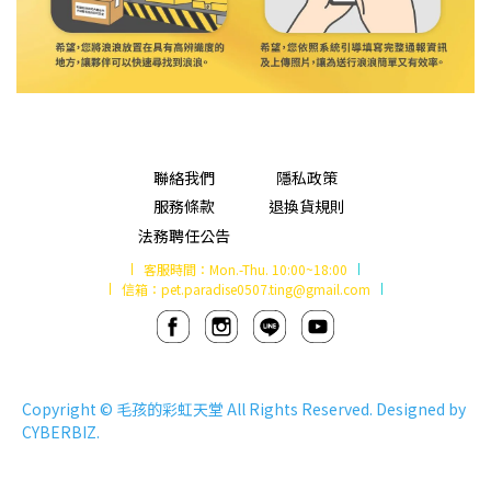
聯絡我們
隱私政策
服務條款
退換貨規則
法務聘任公告
客服時間：
Mon.-Thu. 10:00~18:00
信箱：
pet.paradise0507.ting@gmail.com
Copyright ©
毛孩的彩虹天堂
All Rights Reserved. Designed by
CYBERBIZ
.