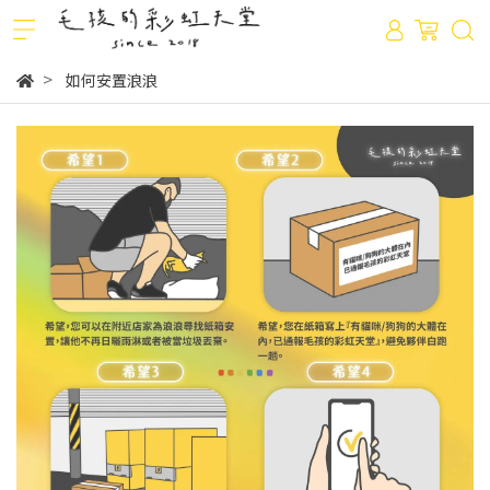
如何安置浪浪