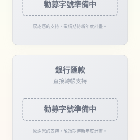
勸募字號準備中
感謝您的支持，敬請期待新年度計畫。
銀行匯款
直接轉帳支持
勸募字號準備中
感謝您的支持，敬請期待新年度計畫。