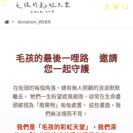
donation_WSBN
毛孩的最後一哩路 邀請
您一起守護
在街頭的每個角落，總有無人照顧的浪浪默默
離去。
牠們一生盼望遮風避雨，卻常在生命盡
頭被視為「廢棄物」匆匆處置。
這些畫面，我
們無法視而不見。
我們是「毛孩的彩虹天堂」，我們深