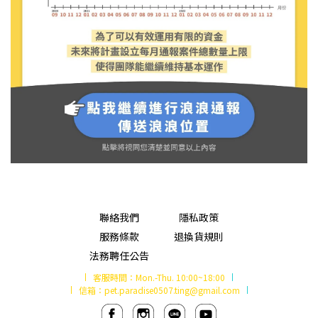
聯絡我們
隱私政策
服務條款
退換貨規則
法務聘任公告
客服時間：
Mon.-Thu. 10:00~18:00
信箱：
pet.paradise0507.ting@gmail.com