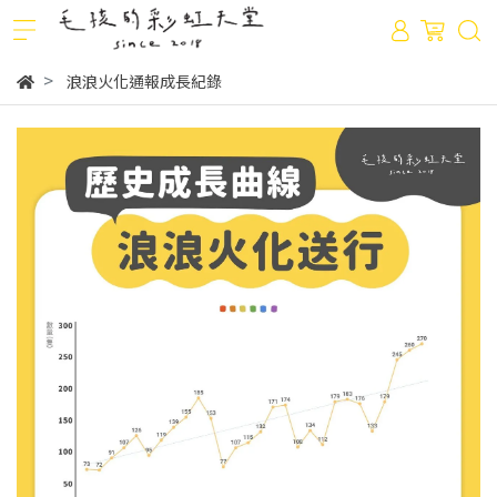
浪浪火化通報成長紀錄