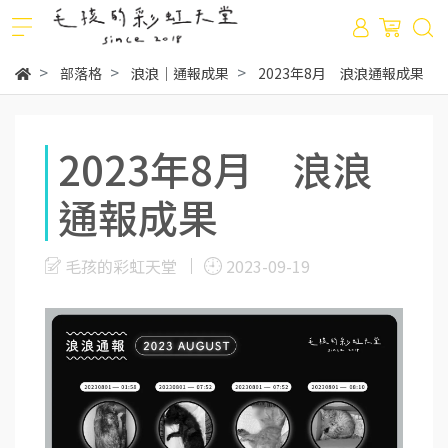
部落格
浪浪｜通報成果
2023年8月 浪浪通報成果
2023年8月 浪浪
通報成果
毛孩的彩虹天堂
2023-09-19