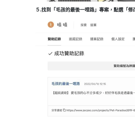
５.找到「毛孩的最後一哩路」專案，點選「修