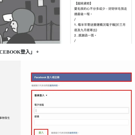
CEBOOK登入」。