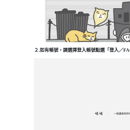
２.如有帳號，請選擇登入帳號點選「登入／FA