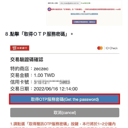
８.點擊「取得ＯＴＰ服務密碼」。