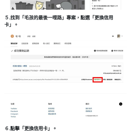
５.找到「毛孩的最後一哩路」專案，點選「更換信用
卡」。
６.點擊「更換信用卡」。