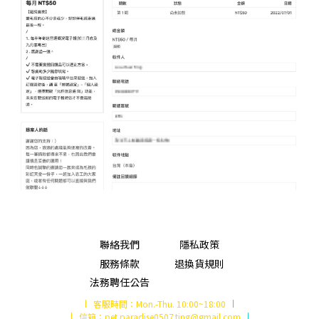
聯絡我們
隱私政策
服務條款
退換貨規則
法務聘任公告
客服時間：
Mon.-Thu. 10:00~18:00
信箱：
pet.paradise0507.ting@gmail.com