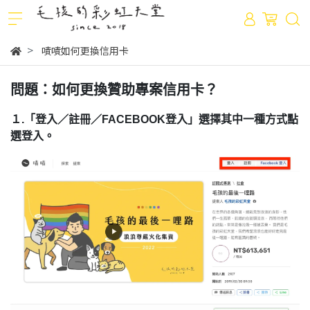
嘖嘖如何更換信用卡
問題：如何更換贊助專案信用卡？
１.「登入／註冊／FACEBOOK登入」選擇其中一種方式點
選登入。