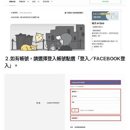
２.如有帳號，請選擇登入帳號點選「登入／FACEBOOK登
入」。