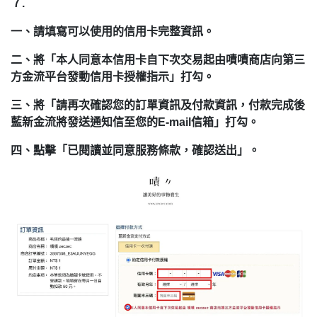
７.
一、請填寫可以使用的信用卡完整資訊。
二、將「本人同意本信用卡自下次交易起由嘖嘖商店向第三
方金流平台發動信用卡授權指示」打勾。
三、將「請再次確認您的訂單資訊及付款資訊，付款完成後
藍新金流將發送通知信至您的E-mail信箱」打勾。
四、點擊「已閱讀並同意服務條款，確認送出」。