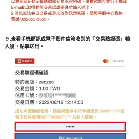
９.查看手機簡訊或電子郵件信箱收到的「交易驗證碼」輸
入後，點擊送出。