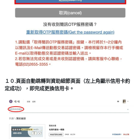
１０.頁面自動跳轉到資助細節頁面（左上角顯示信用卡約
定成功），即完成更換信用卡。