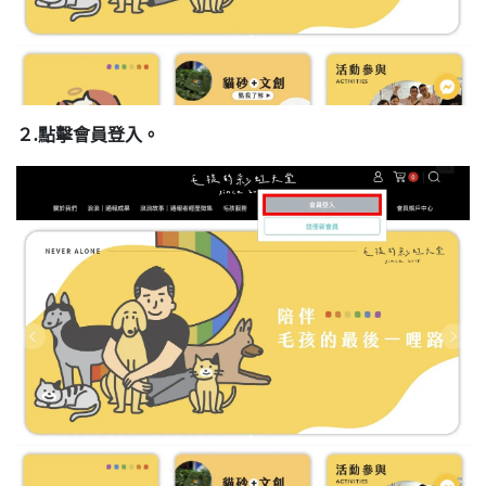
２.點擊會員登入。