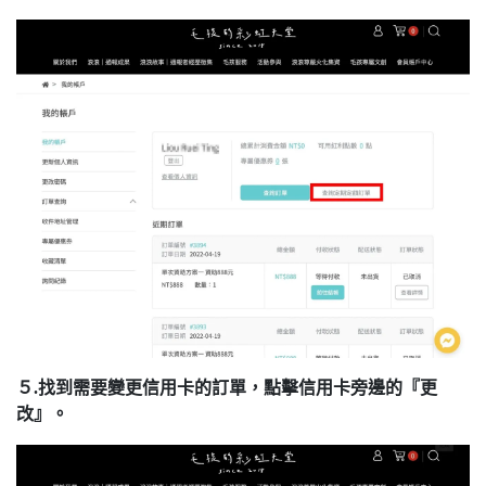
５.找到需要變更信用卡的訂單，點擊信用卡旁邊的『更
改』。