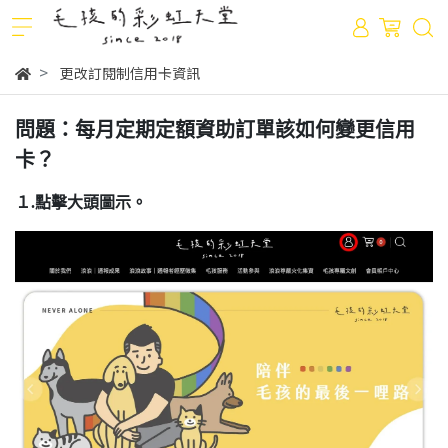
更改訂閱制信用卡資訊
問題：每月定期定額資助訂單該如何變更信用
卡？
１.點擊大頭圖示。