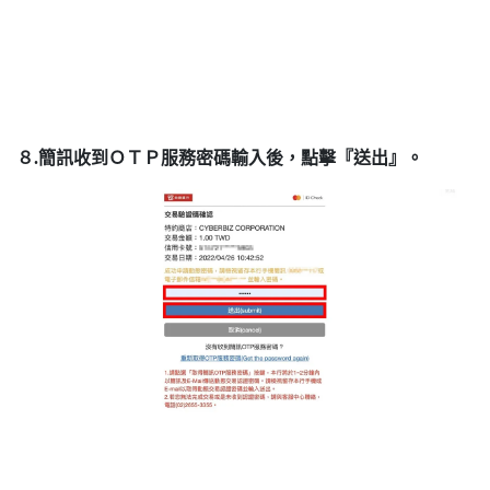
８.簡訊收到ＯＴＰ服務密碼輸入後，點擊『送出』。