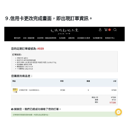
９.信用卡更改完成畫面，即出現訂單資訊。