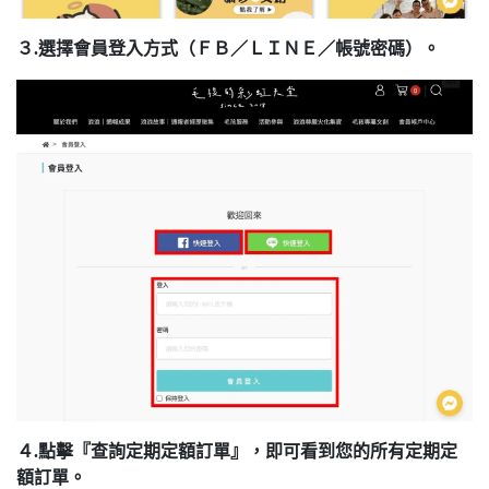
３.選擇會員登入方式（ＦＢ／ＬＩＮＥ／帳號密碼）。
４.點擊『查詢定期定額訂單』，即可看到您的所有定期定
額訂單。