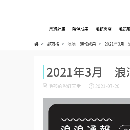
集資計畫
陪伴成果
毛孩商店
毛孩
部落格
浪浪｜通報成果
2021年3月
2021年3月 
毛孩的彩虹天堂
2021-07-20