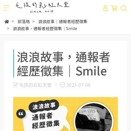
部落格
浪浪故事｜通報者經歷徵集
浪浪故事，通報者經歷徵集｜Smile
浪浪故事，通報者
經歷徵集｜Smile
毛孩的彩虹天堂
2023-07-06