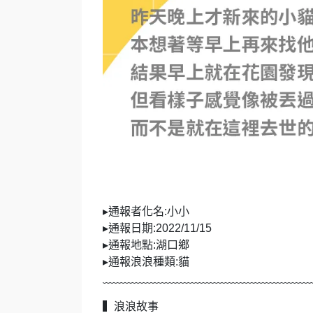
▸通報者化名:小小
▸通報日期:2022/11/15
▸通報地點:湖口鄉
▸通報浪浪種類:貓
﹏﹏﹏﹏﹏﹏﹏﹏﹏﹏﹏﹏﹏﹏﹏﹏﹏﹏
▍浪浪故事