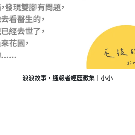
浪浪故事，通報者經歷徵集｜小小
﹏﹏﹏