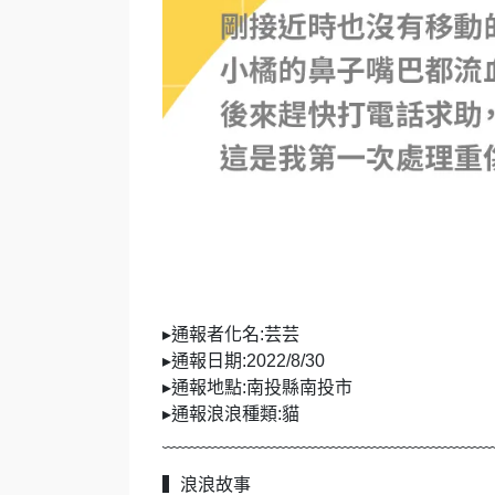
▸通報者化名:芸芸
▸通報日期:2022/8/30
▸通報地點:南投縣南投市
▸通報浪浪種類:貓
﹏﹏﹏﹏﹏﹏﹏﹏﹏﹏﹏﹏﹏﹏﹏﹏﹏﹏
▍浪浪故事