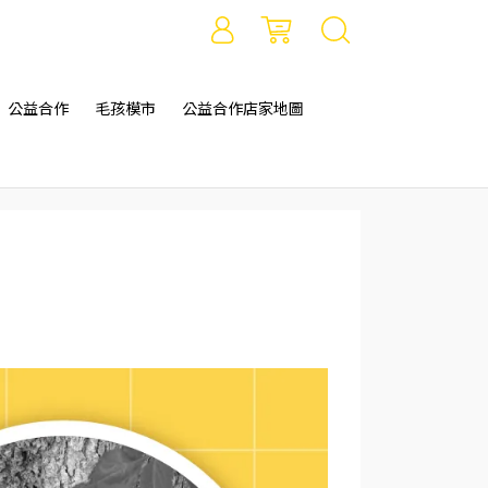
公益合作
毛孩模市
公益合作店家地圖