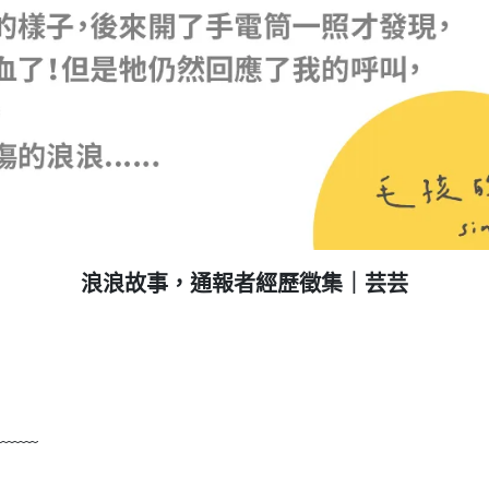
浪浪故事，通報者經歷徵集｜芸芸
﹏﹏﹏