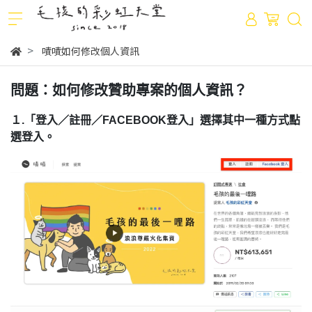
嘖嘖如何修改個人資訊
問題：如何修改贊助專案的個人資訊？
１.「登入／註冊／FACEBOOK登入」選擇其中一種方式點
選登入。