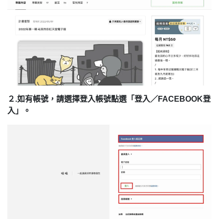
２.如有帳號，請選擇登入帳號點選「登入／FACEBOOK登
入」。