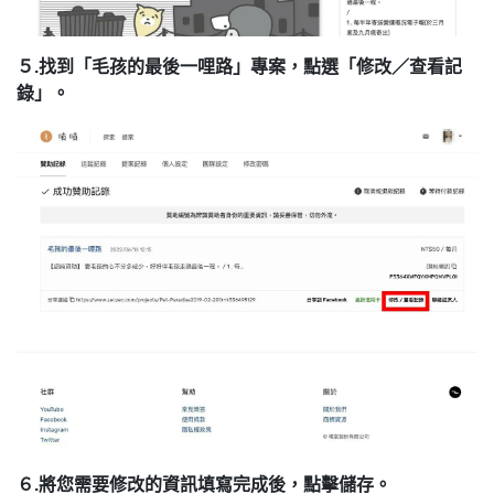
５.找到「毛孩的最後一哩路」專案，點選「修改／查看記
錄」。
６.將您需要修改的資訊填寫完成後，點擊儲存。