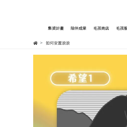
集資計畫
陪伴成果
毛孩商店
毛孩
如何安置浪浪